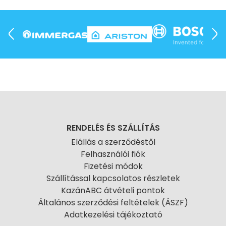
RENDELÉS ÉS SZÁLLÍTÁS
Elállás a szerződéstől
Felhasználói fiók
Fizetési módok
Szállítással kapcsolatos részletek
KazánABC átvételi pontok
Általános szerződési feltételek (ÁSZF)
Adatkezelési tájékoztató