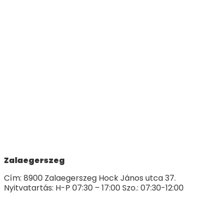
Zalaegerszeg
Cím: 8900 Zalaegerszeg Hock János utca 37.
Nyitvatartás: H-P 07:30 – 17:00 Szo.: 07:30-12:00