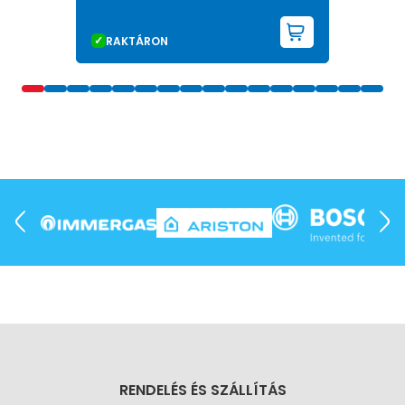
KOSÁRBA 
RAKTÁRON
RENDELÉS ÉS SZÁLLÍTÁS