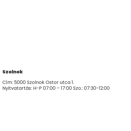
Szolnok
Cím: 5000 Szolnok Ostor utca 1.
Nyitvatartás: H-P 07:00 – 17:00 Szo.: 07:30-12:00