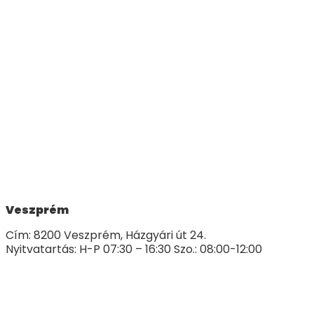
Veszprém
Cím: 8200 Veszprém, Házgyári út 24.
Nyitvatartás: H-P 07:30 – 16:30 Szo.: 08:00-12:00