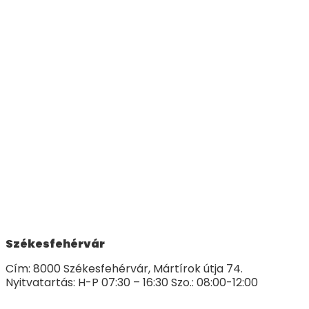
Székesfehérvár
Cím: 8000 Székesfehérvár, Mártírok útja 74.
Nyitvatartás: H-P 07:30 – 16:30 Szo.: 08:00-12:00