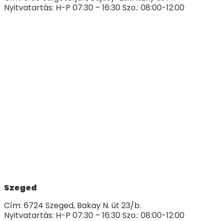
Nyitvatartás: H-P 07:30 – 16:30 Szo.: 08:00-12:00
Szeged
Cím: 6724 Szeged, Bakay N. út 23/b.
Nyitvatartás: H-P 07:30 – 16:30 Szo.: 08:00-12:00