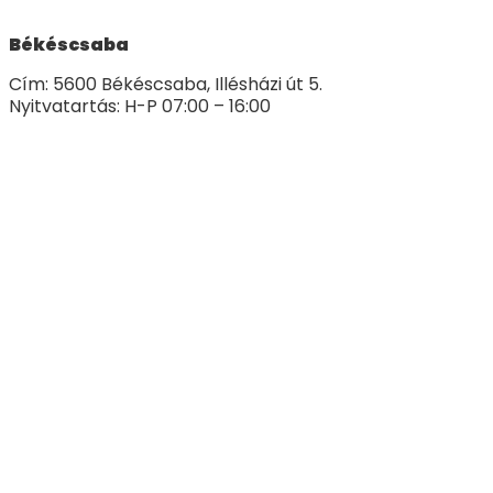
Békéscsaba
Cím: 5600 Békéscsaba, Illésházi út 5.
Nyitvatartás: H-P 07:00 – 16:00