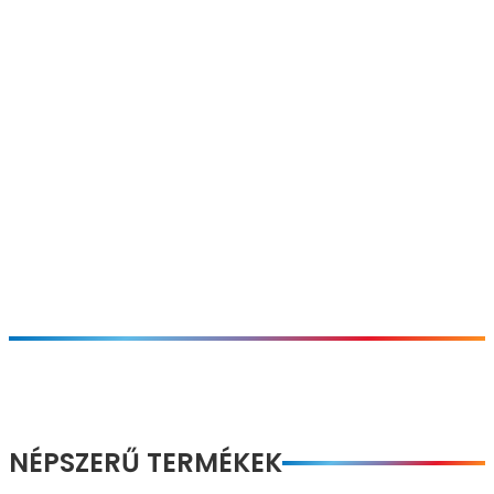
NÉPSZERŰ TERMÉKEK