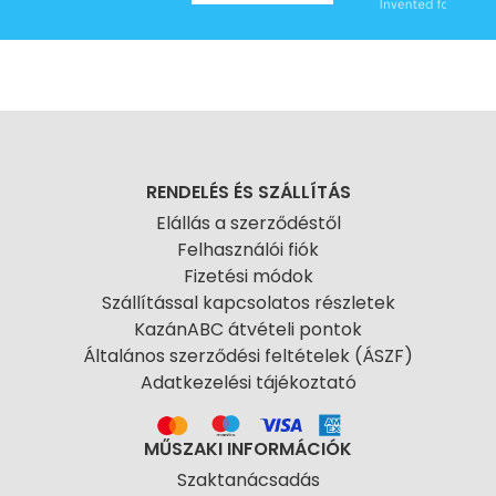
RENDELÉS ÉS SZÁLLÍTÁS
Elállás a szerződéstől
Felhasználói fiók
Fizetési módok
Szállítással kapcsolatos részletek
KazánABC átvételi pontok
Általános szerződési feltételek (ÁSZF)
Adatkezelési tájékoztató
MŰSZAKI INFORMÁCIÓK
Szaktanácsadás