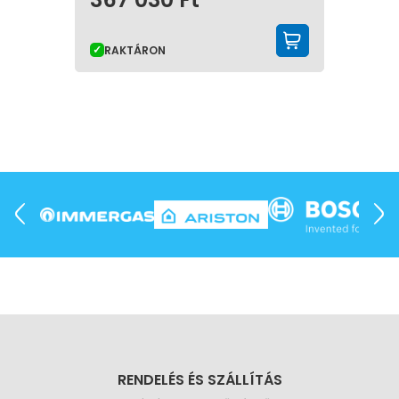
KOSÁRBA 
RAKTÁRON
RENDELÉS ÉS SZÁLLÍTÁS