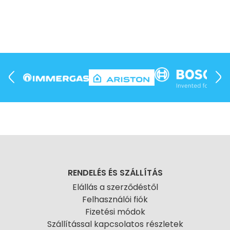
RENDELÉS ÉS SZÁLLÍTÁS
Elállás a szerződéstől
Felhasználói fiók
Fizetési módok
Szállítással kapcsolatos részletek