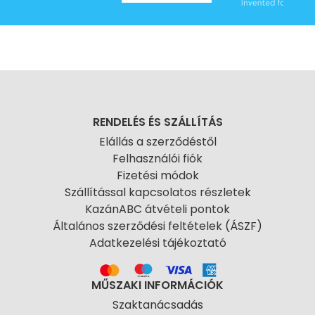
RENDELÉS ÉS SZÁLLÍTÁS
Elállás a szerződéstől
Felhasználói fiók
Fizetési módok
Szállítással kapcsolatos részletek
KazánABC átvételi pontok
Általános szerződési feltételek (ÁSZF)
Adatkezelési tájékoztató
MŰSZAKI INFORMÁCIÓK
Szaktanácsadás