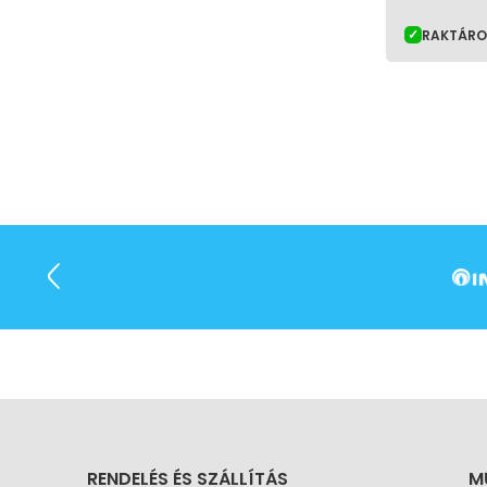
RAKTÁR
RENDELÉS ÉS SZÁLLÍTÁS
M