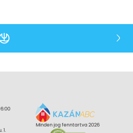
16:00
Minden jog fenntartva 2026
 1.