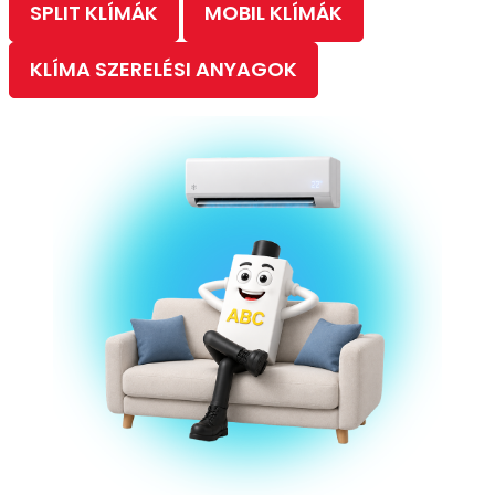
SPLIT KLÍMÁK
MOBIL KLÍMÁK
KLÍMA SZERELÉSI ANYAGOK