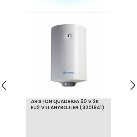
ARISTON QUADRIGA 50 V 2K
EU2 VILLANYBOJLER (3201841)