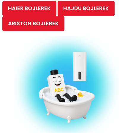
HAIER BOJLEREK
HAJDU BOJLEREK
ARISTON BOJLEREK