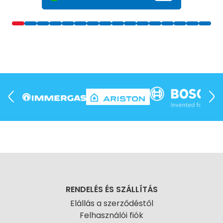
RENDELÉS ÉS SZÁLLÍTÁS
Elállás a szerződéstől
Felhasználói fiók