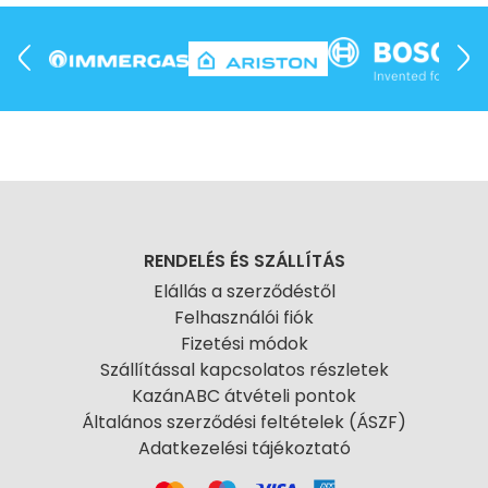
RENDELÉS ÉS SZÁLLÍTÁS
Elállás a szerződéstől
Felhasználói fiók
Fizetési módok
Szállítással kapcsolatos részletek
KazánABC átvételi pontok
Általános szerződési feltételek (ÁSZF)
Adatkezelési tájékoztató