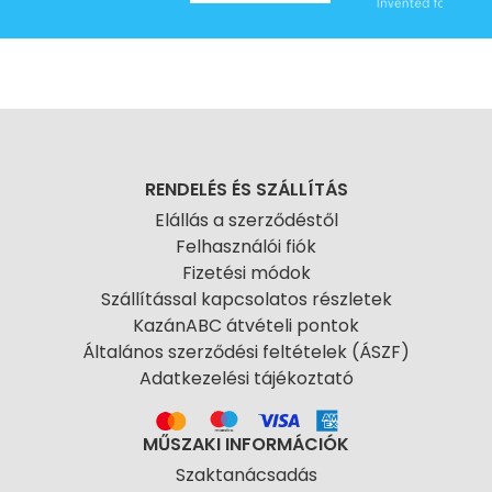
RENDELÉS ÉS SZÁLLÍTÁS
Elállás a szerződéstől
Felhasználói fiók
Fizetési módok
Szállítással kapcsolatos részletek
KazánABC átvételi pontok
Általános szerződési feltételek (ÁSZF)
Adatkezelési tájékoztató
MŰSZAKI INFORMÁCIÓK
Szaktanácsadás