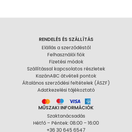
RENDELÉS ÉS SZÁLLÍTÁS
Elállás a szerződéstől
Felhasználói fiók
Fizetési módok
Szállítással kapcsolatos részletek
KazánABC átvételi pontok
Általános szerződési feltételek (ÁSZF)
Adatkezelési tájékoztató
MŰSZAKI INFORMÁCIÓK
Szaktanácsadás
Hétfő – Péntek: 08:00 – 16:00
+36 30 645 6547