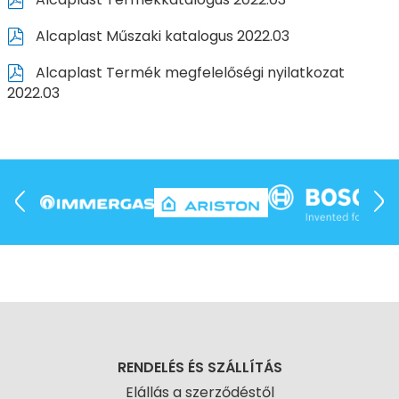
Alcaplast Műszaki katalogus 2022.03
Alcaplast Termék megfelelőségi nyilatkozat
2022.03
RENDELÉS ÉS SZÁLLÍTÁS
Elállás a szerződéstől