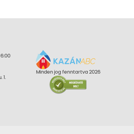
16:00
Minden jog fenntartva 2026
 1.