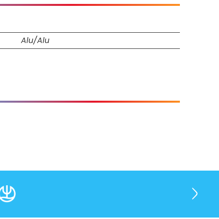
Alu/Alu