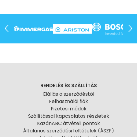
RENDELÉS ÉS SZÁLLÍTÁS
Elállás a szerződéstől
Felhasználói fiók
Fizetési módok
Szállítással kapcsolatos részletek
KazánABC átvételi pontok
Általános szerződési feltételek (ÁSZF)