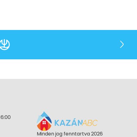
16:00
Minden jog fenntartva 2026