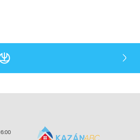
16:00