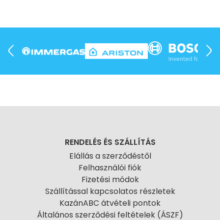
RENDELÉS ÉS SZÁLLÍTÁS
Elállás a szerződéstől
Felhasználói fiók
Fizetési módok
Szállítással kapcsolatos részletek
KazánABC átvételi pontok
Általános szerződési feltételek (ÁSZF)