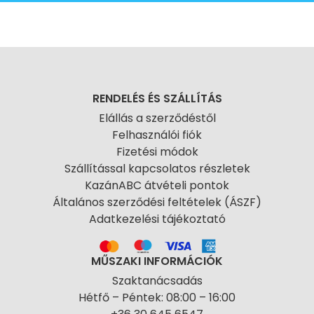
RENDELÉS ÉS SZÁLLÍTÁS
Elállás a szerződéstől
Felhasználói fiók
Fizetési módok
Szállítással kapcsolatos részletek
KazánABC átvételi pontok
Általános szerződési feltételek (ÁSZF)
Adatkezelési tájékoztató
MŰSZAKI INFORMÁCIÓK
Szaktanácsadás
Hétfő – Péntek: 08:00 – 16:00