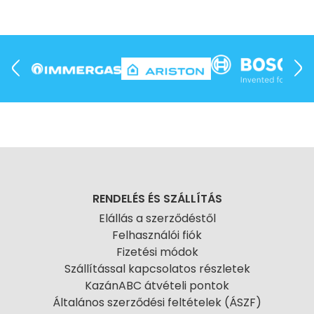
RENDELÉS ÉS SZÁLLÍTÁS
Elállás a szerződéstől
Felhasználói fiók
Fizetési módok
Szállítással kapcsolatos részletek
KazánABC átvételi pontok
Általános szerződési feltételek (ÁSZF)