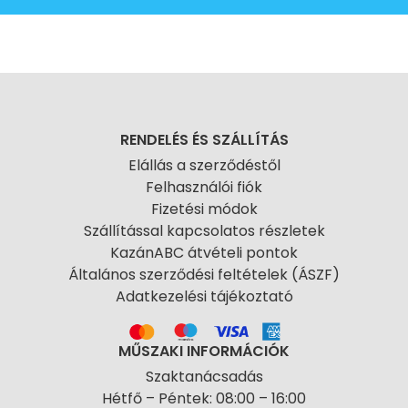
RENDELÉS ÉS SZÁLLÍTÁS
Elállás a szerződéstől
Felhasználói fiók
Fizetési módok
Szállítással kapcsolatos részletek
KazánABC átvételi pontok
Általános szerződési feltételek (ÁSZF)
Adatkezelési tájékoztató
MŰSZAKI INFORMÁCIÓK
Szaktanácsadás
Hétfő – Péntek: 08:00 – 16:00