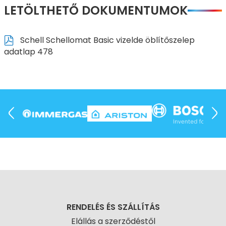
LETÖLTHETŐ DOKUMENTUMOK
Schell Schellomat Basic vizelde öblítőszelep
adatlap 478
RENDELÉS ÉS SZÁLLÍTÁS
Elállás a szerződéstől