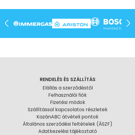
RENDELÉS ÉS SZÁLLÍTÁS
Elállás a szerződéstől
Felhasználói fiók
Fizetési módok
Szállítással kapcsolatos részletek
KazánABC átvételi pontok
Általános szerződési feltételek (ÁSZF)
Adatkezelési tájékoztató