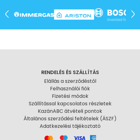
RENDELÉS ÉS SZÁLLÍTÁS
Elállás a szerződéstől
Felhasználói fiók
Fizetési módok
Szállítással kapcsolatos részletek
KazánABC átvételi pontok
Általános szerződési feltételek (ÁSZF)
Adatkezelési tájékoztató