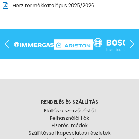
Herz termékkatalógus 2025/2026
RENDELÉS ÉS SZÁLLÍTÁS
Elállás a szerződéstől
Felhasználói fiók
Fizetési módok
Szállítással kapcsolatos részletek