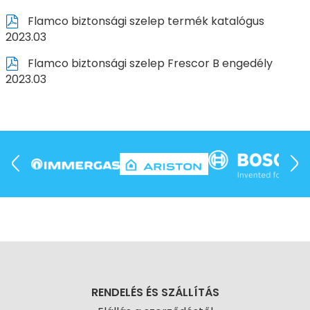
Flamco biztonsági szelep termék katalógus
2023.03
Flamco biztonsági szelep Frescor B engedély
2023.03
RENDELÉS ÉS SZÁLLÍTÁS