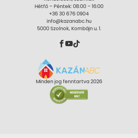
Hétfő – Péntek: 08:00 – 16:00
+36 30 676 0904
info@kazanabc.hu
5000 Szolnok, Kombájn u. 1.
Minden jog fenntartva 2026