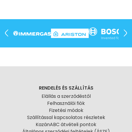
RENDELÉS ÉS SZÁLLÍTÁS
Elállás a szerződéstől
Felhasználói fiók
Fizetési módok
Szállítással kapcsolatos részletek
KazánABC átvételi pontok
Általános szerződési feltételek (ÁSZF)