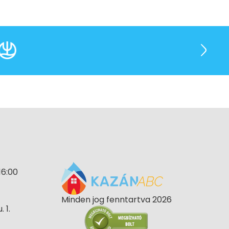
16:00
Minden jog fenntartva 2026
 1.