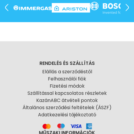
RENDELÉS ÉS SZÁLLÍTÁS
Elállás a szerződéstől
Felhasználói fiók
Fizetési módok
Szállítással kapcsolatos részletek
KazánABC átvételi pontok
Általános szerződési feltételek (ÁSZF)
Adatkezelési tájékoztató
MŰSZAKI INFORMÁCIÓK