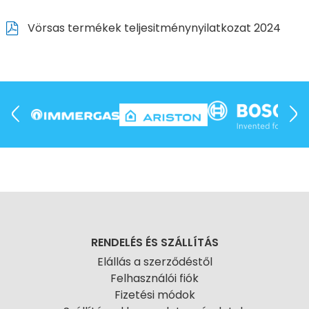
Vörsas termékek teljesitménynyilatkozat 2024
RENDELÉS ÉS SZÁLLÍTÁS
Elállás a szerződéstől
Felhasználói fiók
Fizetési módok