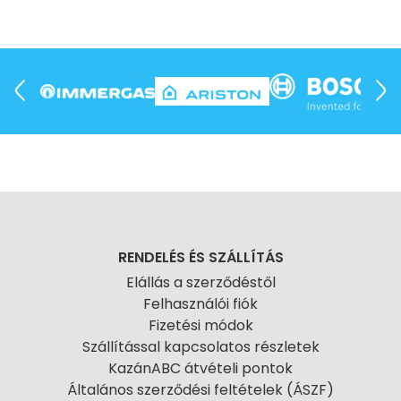
RENDELÉS ÉS SZÁLLÍTÁS
Elállás a szerződéstől
Felhasználói fiók
Fizetési módok
Szállítással kapcsolatos részletek
KazánABC átvételi pontok
Általános szerződési feltételek (ÁSZF)