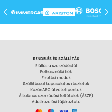
RENDELÉS ÉS SZÁLLÍTÁS
Elállás a szerződéstől
Felhasználói fiók
Fizetési módok
Szállítással kapcsolatos részletek
KazánABC átvételi pontok
Általános szerződési feltételek (ÁSZF)
Adatkezelési tájékoztató