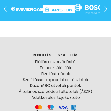
RENDELÉS ÉS SZÁLLÍTÁS
Elállás a szerződéstől
Felhasználói fiók
Fizetési módok
Szállítással kapcsolatos részletek
KazánABC átvételi pontok
Általános szerződési feltételek (ÁSZF)
Adatkezelési tájékoztató