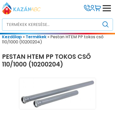
Kezdőlap
»
Termékek
»
Pestan HTEM PP tokos cső
110/1000 (10200204)
PESTAN HTEM PP TOKOS CSŐ
110/1000 (10200204)