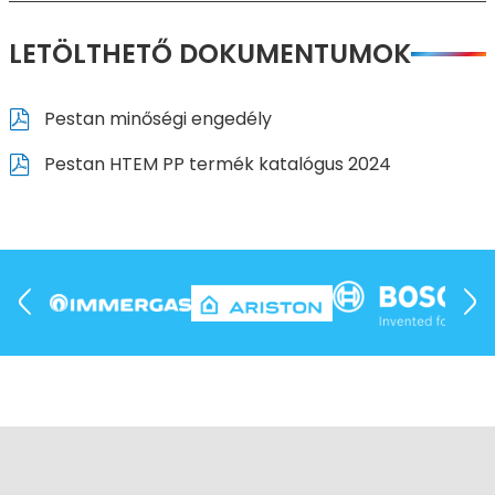
LETÖLTHETŐ DOKUMENTUMOK
Pestan minőségi engedély
Pestan HTEM PP termék katalógus 2024