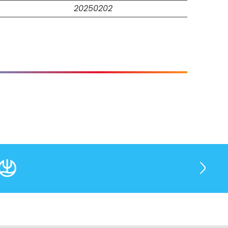
20250202