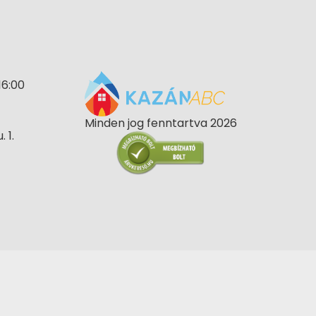
16:00
Minden jog fenntartva 2026
 1.