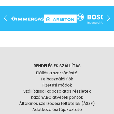
RENDELÉS ÉS SZÁLLÍTÁS
Elállás a szerződéstől
Felhasználói fiók
Fizetési módok
Szállítással kapcsolatos részletek
KazánABC átvételi pontok
Általános szerződési feltételek (ÁSZF)
Adatkezelési tájékoztató