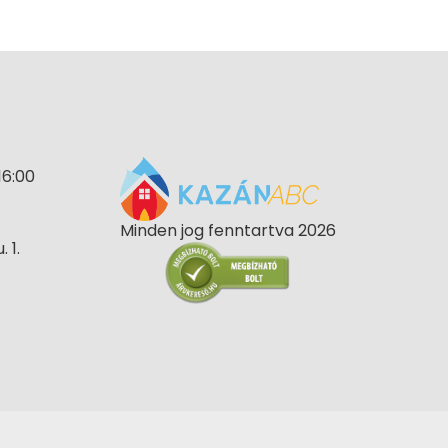
16:00
Minden jog fenntartva 2026
 1.