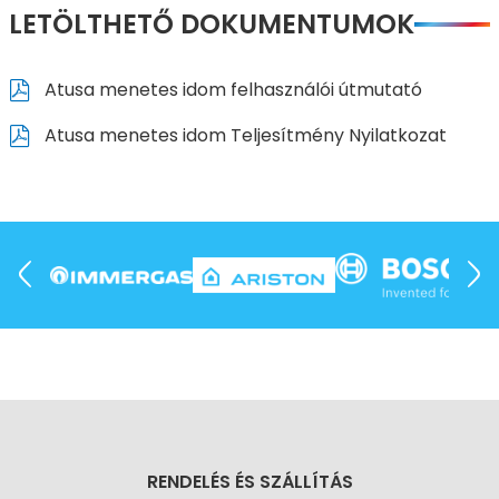
LETÖLTHETŐ DOKUMENTUMOK
Atusa menetes idom felhasználói útmutató
Atusa menetes idom Teljesítmény Nyilatkozat
RENDELÉS ÉS SZÁLLÍTÁS