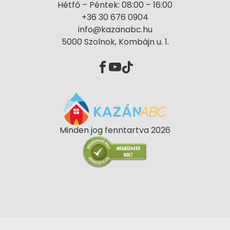
Hétfő – Péntek: 08:00 – 16:00
+36 30 676 0904
info@kazanabc.hu
5000 Szolnok, Kombájn u. 1.
Minden jog fenntartva 2026