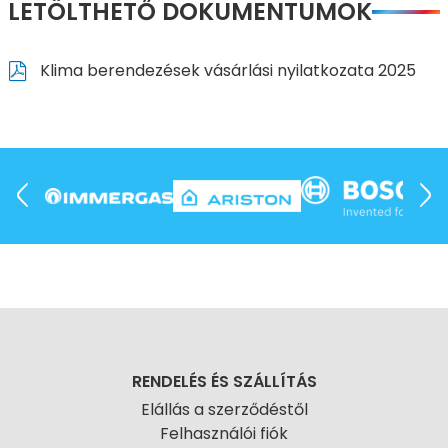
LETÖLTHETŐ DOKUMENTUMOK
Klima berendezések vásárlási nyilatkozata 2025
RENDELÉS ÉS SZÁLLÍTÁS
Elállás a szerződéstől
Felhasználói fiók