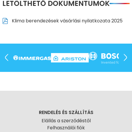
LETÖLTHETŐ DOKUMENTUMOK
Klima berendezések vásárlási nyilatkozata 2025
RENDELÉS ÉS SZÁLLÍTÁS
Elállás a szerződéstől
Felhasználói fiók