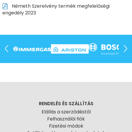
Németh Szerelvény termék megfelelőségi
engedély 2023
RENDELÉS ÉS SZÁLLÍTÁS
Elállás a szerződéstől
Felhasználói fiók
Fizetési módok