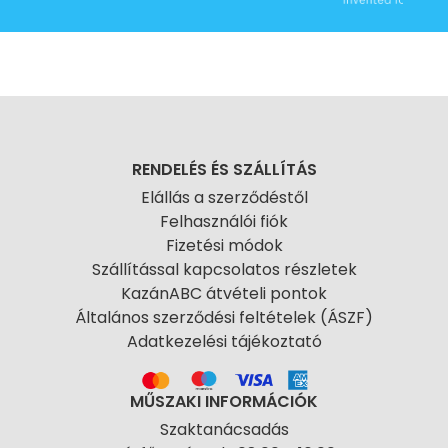
RENDELÉS ÉS SZÁLLÍTÁS
Elállás a szerződéstől
Felhasználói fiók
Fizetési módok
Szállítással kapcsolatos részletek
KazánABC átvételi pontok
Általános szerződési feltételek (ÁSZF)
Adatkezelési tájékoztató
MŰSZAKI INFORMÁCIÓK
Szaktanácsadás