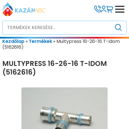
Kezdőlap
»
Termékek
»
Multypress 16-26-16 T-idom
(5162616)
MULTYPRESS 16-26-16 T-IDOM
(5162616)