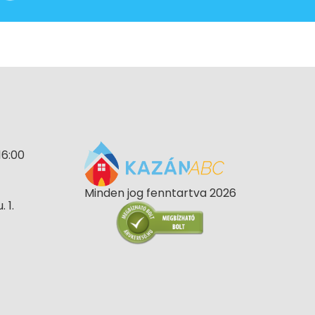
16:00
Minden jog fenntartva 2026
 1.