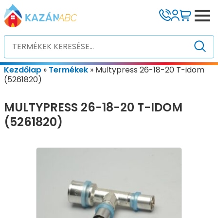
Kezdőlap
»
Termékek
»
Multypress 26-18-20 T-idom
(5261820)
MULTYPRESS 26-18-20 T-IDOM
(5261820)