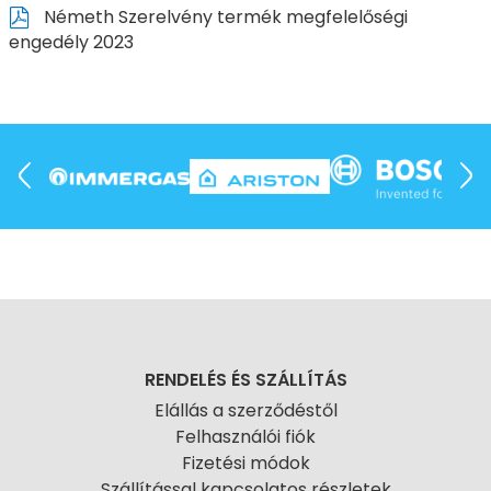
Németh Szerelvény termék megfelelőségi
engedély 2023
RENDELÉS ÉS SZÁLLÍTÁS
Elállás a szerződéstől
Felhasználói fiók
Fizetési módok
Szállítással kapcsolatos részletek