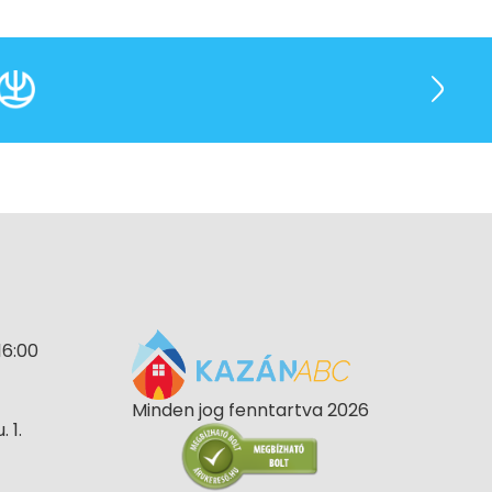
16:00
Minden jog fenntartva 2026
 1.