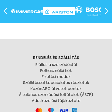
RENDELÉS ÉS SZÁLLÍTÁS
Elállás a szerződéstől
Felhasználói fiók
Fizetési módok
Szállítással kapcsolatos részletek
KazánABC átvételi pontok
Általános szerződési feltételek (ÁSZF)
Adatkezelési tájékoztató